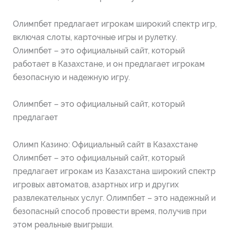
Олимпбет предлагает игрокам широкий спектр игр,
включая слоты, карточные игры и рулетку.
Олимпбет – это официальный сайт, который
работает в Казахстане, и он предлагает игрокам
безопасную и надежную игру.
Олимпбет – это официальный сайт, который
предлагает
Олимп Казино: Официальный сайт в Казахстане
Олимпбет – это официальный сайт, который
предлагает игрокам из Казахстана широкий спектр
игровых автоматов, азартных игр и других
развлекательных услуг. Олимпбет – это надежный и
безопасный способ провести время, получив при
этом реальные выигрыши.