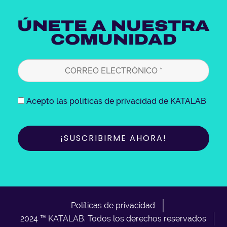
g
o
e
d
r
o
r
i
ÚNETE A NUESTRA
a
k
n
COMUNIDAD
m
Acepto las politicas de privacidad de KATALAB
Políticas de privacidad
2024 ™ KATALAB. Todos los derechos reservados