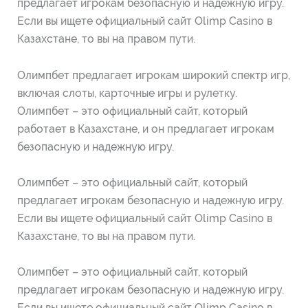
предлагает игрокам безопасную и надежную игру.
Если вы ищете официальный сайт Olimp Casino в
Казахстане, то вы на правом пути.
Олимпбет предлагает игрокам широкий спектр игр,
включая слоты, карточные игры и рулетку.
Олимпбет – это официальный сайт, который
работает в Казахстане, и он предлагает игрокам
безопасную и надежную игру.
Олимпбет – это официальный сайт, который
предлагает игрокам безопасную и надежную игру.
Если вы ищете официальный сайт Olimp Casino в
Казахстане, то вы на правом пути.
Олимпбет – это официальный сайт, который
предлагает игрокам безопасную и надежную игру.
Если вы ищете официальный сайт Olimp Casino в