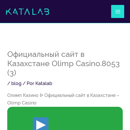
Ir
al
contenido
Официальный сайт в
Казахстане Olimp Casino.8053
(3)
/
blog
/ Por
Katalab
Олимп Казино ᐉ Официальный сайт в Казахстане –
Olimp Casino