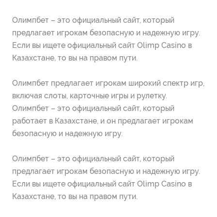
Олимпбет – это официальный сайт, который
предлагает игрокам безопасную и надежную игру.
Если вы ищете официальный сайт Olimp Casino в
Казахстане, то вы на правом пути.
Олимпбет предлагает игрокам широкий спектр игр,
включая слоты, карточные игры и рулетку.
Олимпбет – это официальный сайт, который
работает в Казахстане, и он предлагает игрокам
безопасную и надежную игру.
Олимпбет – это официальный сайт, который
предлагает игрокам безопасную и надежную игру.
Если вы ищете официальный сайт Olimp Casino в
Казахстане, то вы на правом пути.