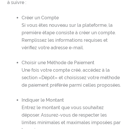
à suivre :
Créer un Compte
Si vous êtes nouveau sur la plateforme, la
première étape consiste à créer un compte.
Remplissez les informations requises et
vérifiez votre adresse e-mail.
Choisir une Méthode de Paiement
Une fois votre compte créé, accédez à la
section «Dépôt» et choisissez votre méthode
de paiement préférée parmi celles proposées.
Indiquer le Montant
Entrez le montant que vous souhaitez
déposer. Assurez-vous de respecter les
limites minimales et maximales imposées par