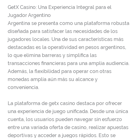
GetX Casino: Una Experiencia Integral para el
Jugador Argentino
Argentina se presenta como una plataforma robusta
diseñada para satisfacer las necesidades de los
jugadores locales. Una de sus características más
destacadas es la operatividad en pesos argentinos,
lo que elimina barreras y simplifica las
transacciones financieras para una amplia audiencia.
Además, la flexibilidad para operar con otras
monedas amplía aún más su alcance y
conveniencia.
La plataforma de getx casino destaca por ofrecer
una experiencia de juego unificada. Desde una única
cuenta, los usuarios pueden navegar sin esfuerzo
entre una variada oferta de casino, realizar apuestas
deportivas y acceder a juegos rápidos. Esto se