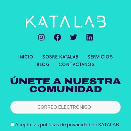
I
F
T
L
n
a
w
i
s
c
i
n
t
e
t
k
INICIO
SOBRE KATALAB
SERVICIOS
a
b
t
e
BLOG
CONTÁCTANOS
g
o
e
d
r
o
r
i
ÚNETE A NUESTRA
a
k
n
COMUNIDAD
m
Acepto las politicas de privacidad de KATALAB