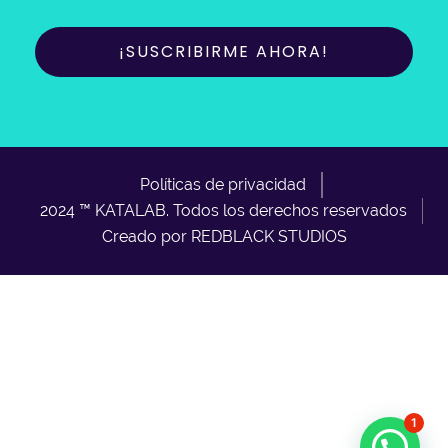
Políticas de privacidad
2024 ™ KATALAB. Todos los derechos reservados
Creado por REDBLACK STUDIOS
1