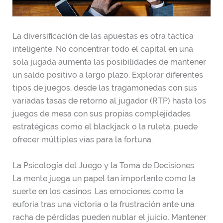
La diversificación de las apuestas es otra táctica
inteligente. No concentrar todo el capital en una
sola jugada aumenta las posibilidades de mantener
un saldo positivo a largo plazo. Explorar diferentes
tipos de juegos, desde las tragamonedas con sus
variadas tasas de retorno al jugador (RTP) hasta los
juegos de mesa con sus propias complejidades
estratégicas como el blackjack o la ruleta, puede
ofrecer múltiples vías para la fortuna.
La Psicología del Juego y la Toma de Decisiones
La mente juega un papel tan importante como la
suerte en los casinos. Las emociones como la
euforia tras una victoria o la frustración ante una
racha de pérdidas pueden nublar el juicio. Mantener