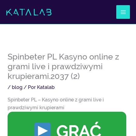
Ir
al
contenido
Spinbeter PL Kasyno online z
grami live i prawdziwymi
krupierami.2037 (2)
/
blog
/ Por
Katalab
Spinbeter PL – Kasyno online z grami live i
prawdziwymi krupierami
GRAĆ