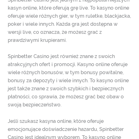
kasyn online, które oferują grę live. To kasyno online
oferuje wiele różnych gier, w tym ruletke, blackjacka,
poker i wiele innych. Każda gra jest dostępna w
wersji live, co oznacza, że możesz grać z
prawdziwymi krupierami.
Spinbetter Casino jest również znane z swoich
atrakcyjnych ofert i promocji. Kasyno online oferuje
wiele różnych bonusów, w tym bonusy powitalne,
bonusy za depozyty i wiele innych. To kasyno online
jest także znane z swoich szybkich i bezpiecznych
płatności, co sprawia, że możesz grać bez obaw o
swoją bezpieczeństwo.
Jeśli szukasz kasyna online, które oferuje
emocjonujące doświadczenie hazardu, Spinbetter
Casino jest idealnym wyborem. To kasyno online