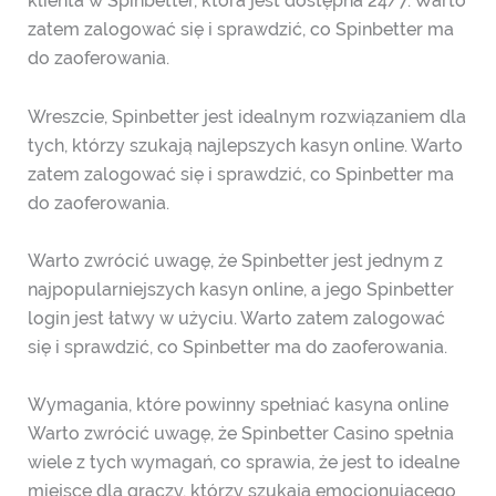
klienta w Spinbetter, która jest dostępna 24/7. Warto
zatem zalogować się i sprawdzić, co Spinbetter ma
do zaoferowania.
Wreszcie, Spinbetter jest idealnym rozwiązaniem dla
tych, którzy szukają najlepszych kasyn online. Warto
zatem zalogować się i sprawdzić, co Spinbetter ma
do zaoferowania.
Warto zwrócić uwagę, że Spinbetter jest jednym z
najpopularniejszych kasyn online, a jego Spinbetter
login jest łatwy w użyciu. Warto zatem zalogować
się i sprawdzić, co Spinbetter ma do zaoferowania.
Wymagania, które powinny spełniać kasyna online
Warto zwrócić uwagę, że Spinbetter Casino spełnia
wiele z tych wymagań, co sprawia, że jest to idealne
miejsce dla graczy, którzy szukają emocjonującego