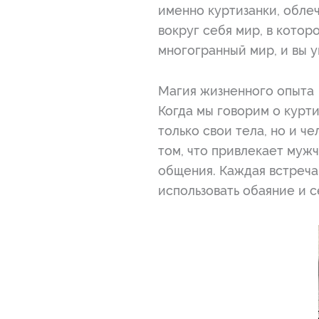
именно куртизанки, обле
вокруг себя мир, в котор
многогранный мир, и вы у
Магия жизненного опыта
Когда мы говорим о курти
только свои тела, но и ч
том, что привлекает мужч
общения. Каждая встреча 
использовать обаяние и 