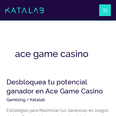
Ir
al
contenido
ace game casino
Desbloquea tu potencial
Desbloquea
tu
ganador en Ace Game Casino
potencial
Gambling
/
Katalab
ganador
en
Estrategias para Maximizar tus Ganancias en Juegos
Ace