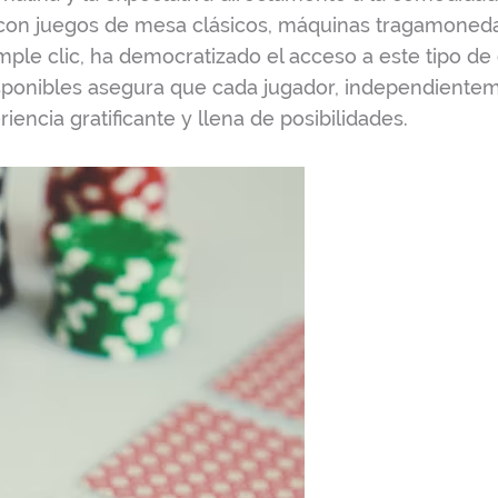
r con juegos de mesa clásicos, máquinas tragamoned
mple clic, ha democratizado el acceso a este tipo de
sponibles asegura que cada jugador, independientem
encia gratificante y llena de posibilidades.