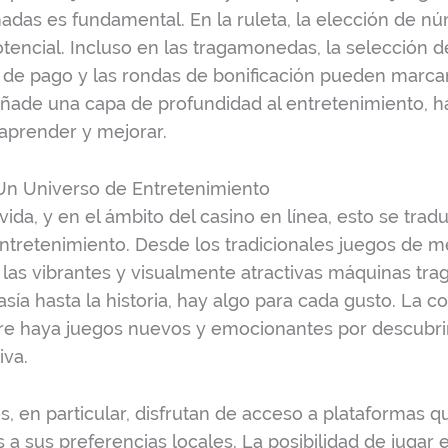
adas es fundamental. En la ruleta, la elección de 
otencial. Incluso en las tragamonedas, la selección 
 de pago y las rondas de bonificación pueden marcar
ñade una capa de profundidad al entretenimiento, h
aprender y mejorar.
Un Universo de Entretenimiento
 vida, y en el ámbito del casino en línea, esto se tra
ntretenimiento. Desde los tradicionales juegos de me
ta las vibrantes y visualmente atractivas máquinas t
sía hasta la historia, hay algo para cada gusto. La c
re haya juegos nuevos y emocionantes por descubri
iva.
, en particular, disfrutan de acceso a plataformas 
a sus preferencias locales. La posibilidad de jugar