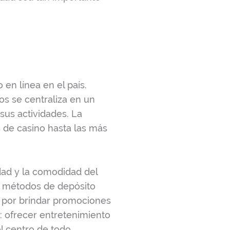
en línea en el país.
os se centraliza en un
 sus actividades. La
 de casino hasta las más
ad y la comodidad del
r métodos de depósito
za por brindar promociones
a: ofrecer entretenimiento
l centro de todo.