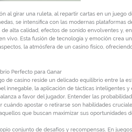
n al girar una ruleta, al repartir cartas en un juego d
das, se intensifica con las modernas plataformas d
 de alta calidad, efectos de sonido envolventes y, e
en vivo. Esta fusión de tecnología y emoción crea un
aspectos, la atmósfera de un casino físico, ofrecien
librio Perfecto para Ganar
 de casino reside un delicado equilibrio entre la est
el innegable, la aplicación de tácticas inteligentes y
alanza a favor del jugador. Entender las probabilidad
 cuándo apostar o retirarse son habilidades cruciale
aquellos que buscan maximizar sus oportunidades d
opio conjunto de desafíos y recompensas. En juegos 