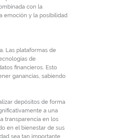
 combinada con la
a emoción y la posibilidad
ea. Las plataformas de
tecnologías de
atos financieros. Esto
tener ganancias, sabiendo
ealizar depósitos de forma
ignificativamente a una
la transparencia en los
o en el bienestar de sus
idad sea tan importante