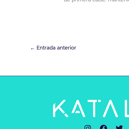
←
Entrada anterior
I
F
T