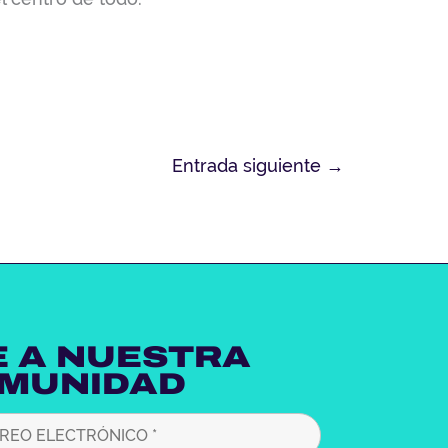
Entrada siguiente
→
 A NUESTRA
MUNIDAD