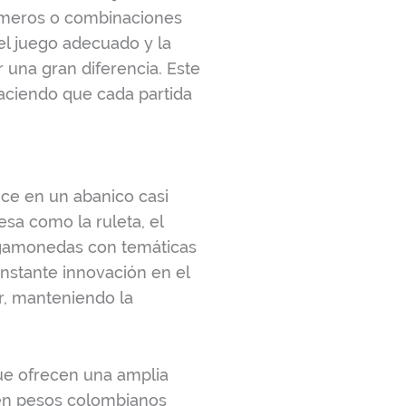
números o combinaciones
del juego adecuado y la
 una gran diferencia. Este
aciendo que cada partida
duce en un abanico casi
sa como la ruleta, el
ragamonedas con temáticas
onstante innovación en el
r, manteniendo la
que ofrecen una amplia
 en pesos colombianos