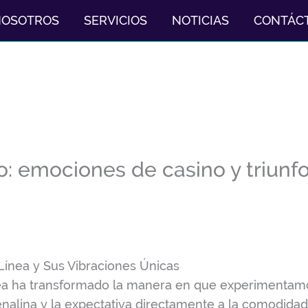
NOSOTROS
SERVICIOS
NOTICIAS
CONTÁC
o: emociones de casino y triunf
ínea y Sus Vibraciones Únicas
nea ha transformado la manera en que experimentam
enalina y la expectativa directamente a la comodida