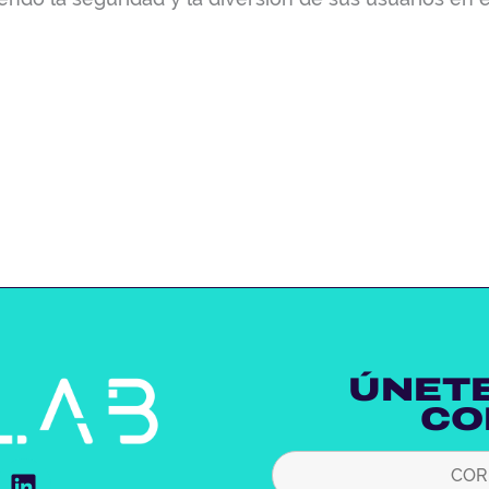
ÚNETE
CO
L