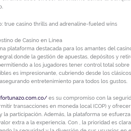
o.
stino de Casino en Línea
a plataforma destacada para los amantes del casino 
egral donde la gestión de apuestas, depósitos y retir
, permitiendo a los jugadores tener control total sobre
ibles es impresionante, cubriendo desde los clásicos
segurando entretenimiento para todos los gustos.
/fortunazo.com.co/
es su compromiso con la segurid
rmitir transacciones en moneda local (COP) y ofrece
o y la participación. Además, la plataforma se esfuer
lor extra a la experiencia. Con , la prioridad es clar
ndo la seguridad y la diversión de sus usuarios en e