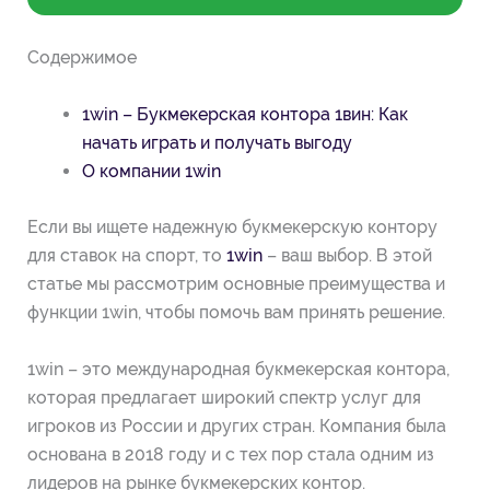
Содержимое
1win – Букмекерская контора 1вин: Как
начать играть и получать выгоду
О компании 1win
Если вы ищете надежную букмекерскую контору
для ставок на спорт, то
1win
– ваш выбор. В этой
статье мы рассмотрим основные преимущества и
функции 1win, чтобы помочь вам принять решение.
1win – это международная букмекерская контора,
которая предлагает широкий спектр услуг для
игроков из России и других стран. Компания была
основана в 2018 году и с тех пор стала одним из
лидеров на рынке букмекерских контор.