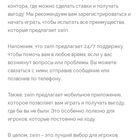
контора, где можно сделать ставки и получать
выгоду. Мы рекомендуем вам зарегистрироваться и
начать играть, чтобы испытать все преимущества,
которые предлагает 1win.
Напомним, что 1win предлагает 24/7 поддержку,
чтобы помочь вам в любое время, если у вас
возникнут вопросы или проблемы. Вы можете
связаться с ними, отправив сообщение или
позвонив по телефону.
Также, 1win предлагает мобильное приложение,
которое позволяет вам играть и получать выгоду,
где бы вы не были. Это особенно полезно для
игроков, которые постоянно на ходу.
В целом, 1win – это лучший выбор для игроков,