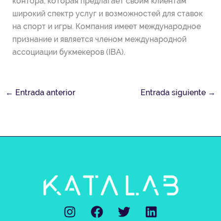
контора, которая предлагает своим клиентам
широкий спектр услуг и возможностей для ставок
на спорт и игры. Компания имеет международное
признание и является членом международной
ассоциации букмекеров (IBA).
←
Entrada anterior
Entrada siguiente
→
I
F
T
L
n
a
w
i