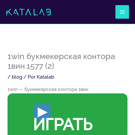
Ir
al
contenido
1win букмекерская контора
1вин.1577 (2)
/
blog
/ Por
Katalab
1win — букмекерская контора 1вин
ИГРАТЬ