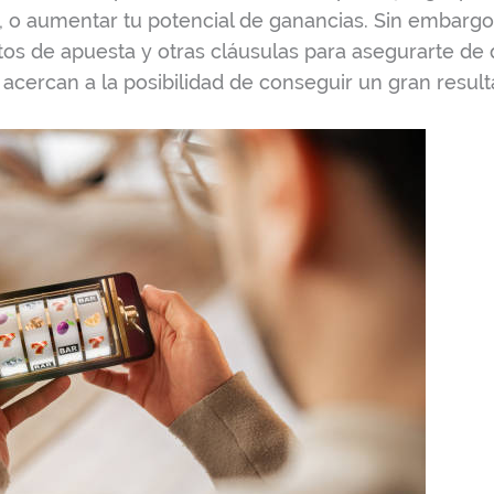
l, o aumentar tu potencial de ganancias. Sin embargo, 
tos de apuesta y otras cláusulas para asegurarte de
e acercan a la posibilidad de conseguir un gran result