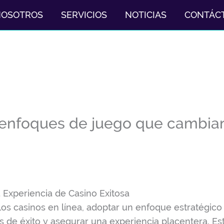
NOSOTROS
SERVICIOS
NOTICIAS
CONTÁC
: enfoques de juego que cambian
 Experiencia de Casino Exitosa
os casinos en línea, adoptar un enfoque estratégico
s de éxito y asegurar una experiencia placentera. Es