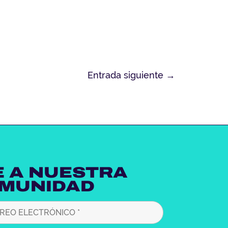
Entrada siguiente
→
 A NUESTRA
MUNIDAD