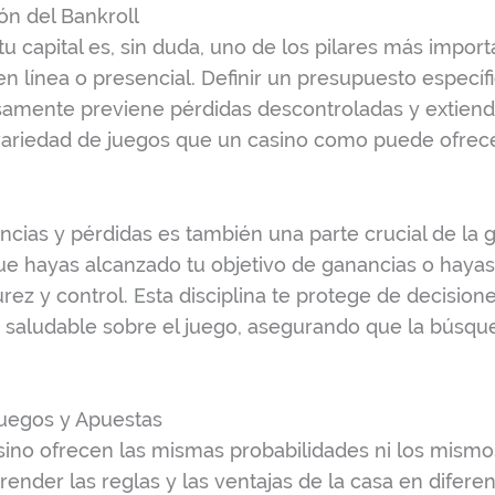
ón del Bankroll
 capital es, sin duda, uno de los pilares más import
en línea o presencial. Definir un presupuesto específ
rosamente previene pérdidas descontroladas y extiend
a variedad de juegos que un casino como puede ofre
ncias y pérdidas es también una parte crucial de la g
ue hayas alcanzado tu objetivo de ganancias o hayas 
z y control. Esta disciplina te protege de decisione
 saludable sobre el juego, asegurando que la búsqu
Juegos y Apuestas
sino ofrecen las mismas probabilidades ni los mism
render las reglas y las ventajas de la casa en difere