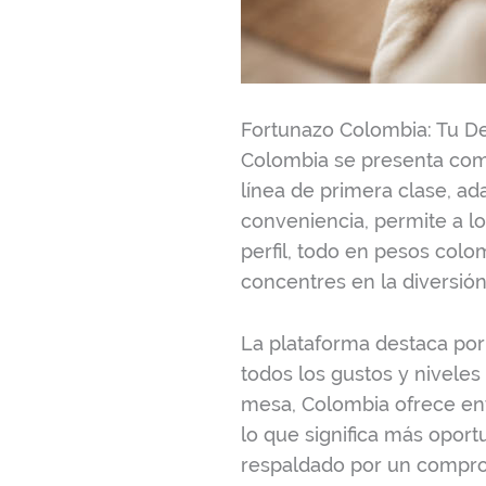
Fortunazo Colombia: Tu De
Colombia se presenta como
línea de primera clase, a
conveniencia, permite a lo
perfil, todo en pesos colo
concentres en la diversión
La plataforma destaca por
todos los gustos y nivele
mesa, Colombia ofrece entr
lo que significa más oport
respaldado por un compromi