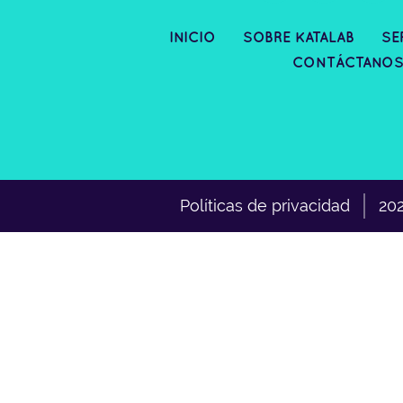
s
c
i
t
e
t
INICIO
SOBRE KATALAB
SE
a
b
t
CONTÁCTANO
g
o
e
r
o
r
a
k
m
Políticas de privacidad
20