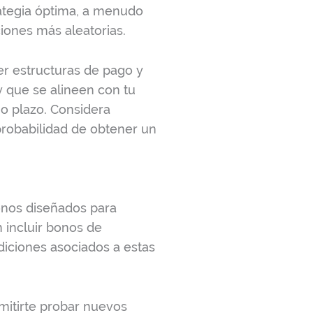
rategia óptima, a menudo
iones más aleatorias.
er estructuras de pago y
y que se alineen con tu
go plazo. Considera
probabilidad de obtener un
onos diseñados para
n incluir bonos de
ndiciones asociados a estas
mitirte probar nuevos