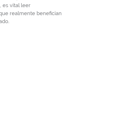
es vital leer
 que realmente benefician
ado.