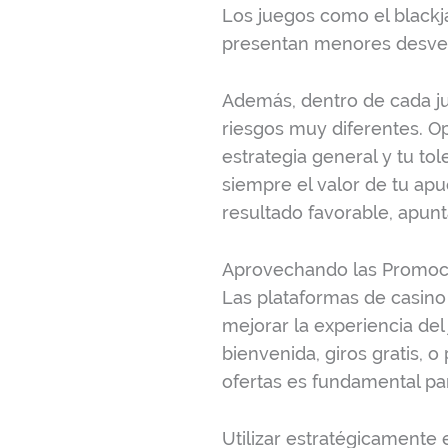
Los juegos como el blackj
presentan menores desvent
Además, dentro de cada ju
riesgos muy diferentes. O
estrategia general y tu to
siempre el valor de tu ap
resultado favorable, apun
Aprovechando las Promoc
Las plataformas de casin
mejorar la experiencia del
bienvenida, giros gratis, 
ofertas es fundamental pa
Utilizar estratégicamente