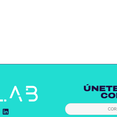
ÚNETE
CO
L
i