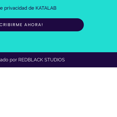
 de privacidad de KATALAB
eado por REDBLACK STUDIOS