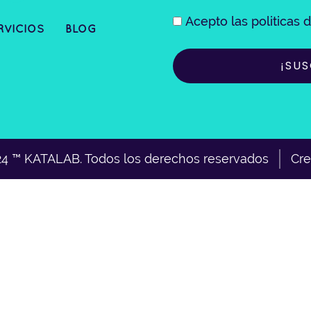
n
Acepto las politicas
k
RVICIOS
BLOG
e
S
d
i
n
24 ™ KATALAB. Todos los derechos reservados
Cr