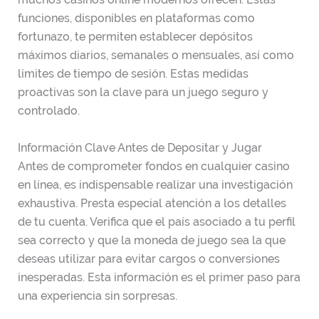
funciones, disponibles en plataformas como
fortunazo, te permiten establecer depósitos
máximos diarios, semanales o mensuales, así como
límites de tiempo de sesión. Estas medidas
proactivas son la clave para un juego seguro y
controlado.
Información Clave Antes de Depositar y Jugar
Antes de comprometer fondos en cualquier casino
en línea, es indispensable realizar una investigación
exhaustiva. Presta especial atención a los detalles
de tu cuenta. Verifica que el país asociado a tu perfil
sea correcto y que la moneda de juego sea la que
deseas utilizar para evitar cargos o conversiones
inesperadas. Esta información es el primer paso para
una experiencia sin sorpresas.