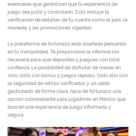
esenciales que garantizan que tu experiencia de
juego sea justo y controlado. Esto incluye la
verificación de detalles de tu cuenta como el país, la
moneda, y las promociones vigentes.
La plataforma de fortunazo está diseñada pensando
en tu tranquilidad. Te proporciona la información
necesaria para que deposites y juegues con total
confianza. La posibilidad de disfrutar de mesas en
vivo, slots con bonus y juegos rápidos, todo ello con
la seguridad de retiros verificados y un saldo
gestionado de forma clara, hace de fortunazo una
opción sobresaliente para jugadores en México que
buscan una experiencia de juego informada y
segura.