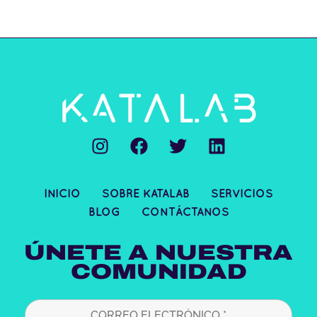
I
F
T
L
n
a
w
i
s
c
i
n
t
e
t
k
INICIO
SOBRE KATALAB
SERVICIOS
a
b
t
e
BLOG
CONTÁCTANOS
g
o
e
d
r
o
r
i
ÚNETE A NUESTRA
a
k
n
COMUNIDAD
m