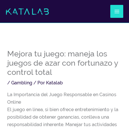
Ir
al
contenido
Mejora tu juego: maneja los
juegos de azar con fortunazo y
control total
/
Gambling
/ Por
Katalab
La Importancia del Juego Responsable en Casinos
Online
El juego en línea, si bien ofrece entretenimiento y la
posibilidad de obtener ganancias, conlleva una
responsabilidad inherente. Manejar tus actividades