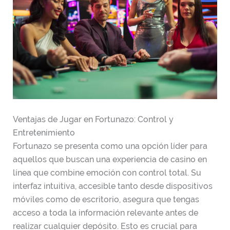
Ventajas de Jugar en Fortunazo: Control y
Entretenimiento
Fortunazo se presenta como una opción líder para
aquellos que buscan una experiencia de casino en
línea que combine emoción con control total. Su
interfaz intuitiva, accesible tanto desde dispositivos
móviles como de escritorio, asegura que tengas
acceso a toda la información relevante antes de
realizar cualquier depósito. Esto es crucial para