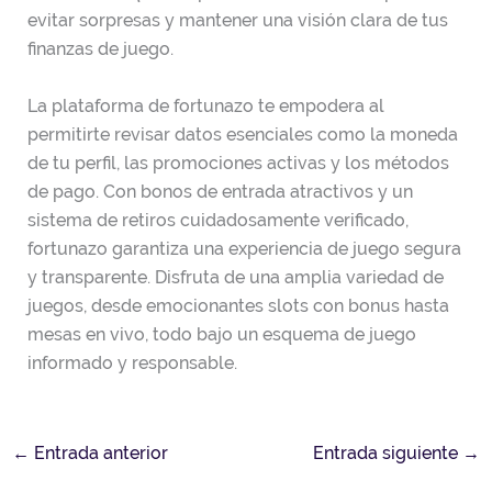
evitar sorpresas y mantener una visión clara de tus
finanzas de juego.
La plataforma de fortunazo te empodera al
permitirte revisar datos esenciales como la moneda
de tu perfil, las promociones activas y los métodos
de pago. Con bonos de entrada atractivos y un
sistema de retiros cuidadosamente verificado,
fortunazo garantiza una experiencia de juego segura
y transparente. Disfruta de una amplia variedad de
juegos, desde emocionantes slots con bonus hasta
mesas en vivo, todo bajo un esquema de juego
informado y responsable.
←
Entrada anterior
Entrada siguiente
→