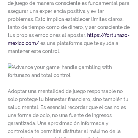
de juego de manera consciente es fundamental para
asegurar una experiencia positiva y evitar
problemas. Esto implica establecer límites claros,
tanto de tiempo como de dinero, y ser consciente de
tus propias emociones al apostar.
https://fortunazo-
mexico.com/
es una plataforma que te ayuda a
mantener este control.
Adoptar una mentalidad de juego responsable no
solo protege tu bienestar financiero, sino también tu
salud mental. Es esencial recordar que el casino es
una forma de ocio, no una fuente de ingresos
garantizada. Una aproximación informada y
controlada te permitirá disfrutar al máximo de la